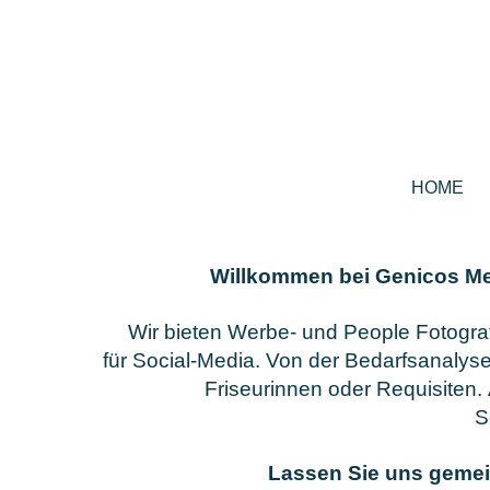
HOME
Willkommen bei Genicos Med
Wir bieten Werbe- und People Fotograf
für Social-Media.
Von der Bedarfsanalyse
Friseurinnen oder Requisiten.
S
Lassen Sie uns gemei