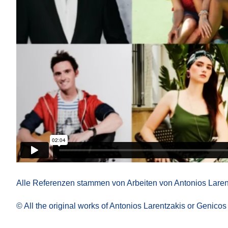
Alle Referenzen stammen von Arbeiten von Antonios Laren
© All the original works of Antonios Larentzakis or Genico