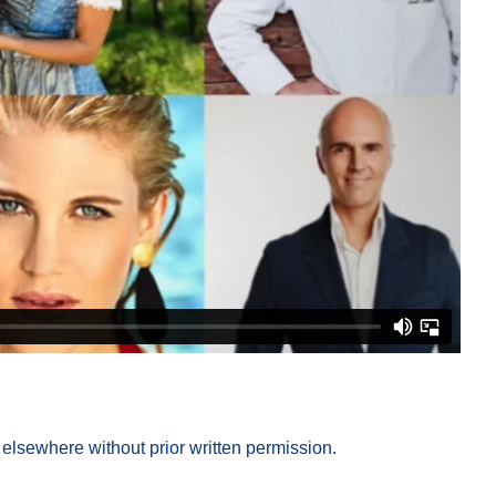
elsewhere without prior written permission.