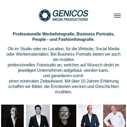
Professionelle Werbefotografie, Business Portraits,
People - und Fashionfotografie
.
Ob im Studio oder on Location, für die Website, Social Media
oder Werbematerialien. Bei Business Portraits bieten wir auch
ein mobiles
professionelles
Fotostudio
an, welches auf Wunsch direkt im
jeweiligen Unternehmen aufgebaut werden kann,
und garantieren somit
einen minimalen Zeitaufwand.
Mit über 10 Jahren Erfahrung
schaffen wir Bilder, die Emotionen wecken und Geschichten
erzählen.​​​​​​​